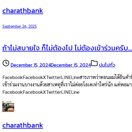
charathbank
September 26, 2025
ถ้าไม่สบายใจ ก็ไม่ต้องไป ไม่ต้องเข้าร่วมครับ…
December 15, 2024
December 15, 2024
บ่นไปทั่ว
FacebookFacebookXTwitterLINELineสารภาพว่าตอนผมได้ยินคำนี้จากพ
เข้าร่วมงานบางงานด้วยสาเหตุที่เราไม่ค่อยโอเคเท่าไหร่นัก แต่พอมาคิด
FacebookFacebookXTwitterLINELine
charathbank