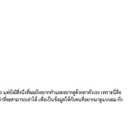
ยังมีสิ่งนึงที่ผมยังอยากทำและอยากดูด้วยตาตัวเอง เพราะนี่คือ
่าที่จะสามารถเล่าได้ เพื่อเป็นข้อมูลให้กับคนที่อยากมาดูแบบผม กับ