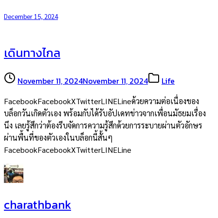
December 15, 2024
เดินทางไกล
November 11, 2024
November 11, 2024
Life
FacebookFacebookXTwitterLINELineด้วยความต่อเนื่องของ
บล็อกวันเกิดตัวเอง พร้อมกับได้รับอัปเดทข่าวจากเพื่อนมัธยมเรื่อง
นึง เลยรู้สึกว่าต้องรีบจัดการความรู้สึกด้วยการระบายผ่านตัวอักษร
ผ่านพื้นที่ของตัวเองในบล็อกนี้สั้นๆ
FacebookFacebookXTwitterLINELine
charathbank