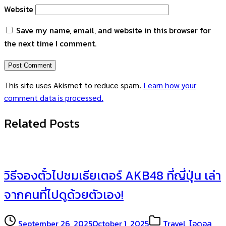
Website
Save my name, email, and website in this browser for
the next time I comment.
This site uses Akismet to reduce spam.
Learn how your
comment data is processed.
Related Posts
วิธีจองตั๋วไปชมเธียเตอร์ AKB48 ที่ญี่ปุ่น เล่า
จากคนที่ไปดูด้วยตัวเอง!
September 26, 2025
October 1, 2025
Travel
,
ไอดอล