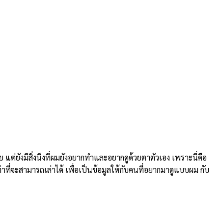
ยังมีสิ่งนึงที่ผมยังอยากทำและอยากดูด้วยตาตัวเอง เพราะนี่คือ
่าที่จะสามารถเล่าได้ เพื่อเป็นข้อมูลให้กับคนที่อยากมาดูแบบผม กับ