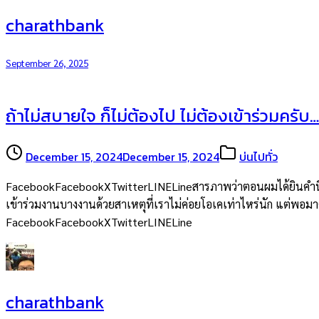
charathbank
September 26, 2025
ถ้าไม่สบายใจ ก็ไม่ต้องไป ไม่ต้องเข้าร่วมครับ…
December 15, 2024
December 15, 2024
บ่นไปทั่ว
FacebookFacebookXTwitterLINELineสารภาพว่าตอนผมได้ยินคำนี้จากพ
เข้าร่วมงานบางงานด้วยสาเหตุที่เราไม่ค่อยโอเคเท่าไหร่นัก แต่พอมาคิด
FacebookFacebookXTwitterLINELine
charathbank