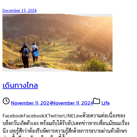
December 15, 2024
เดินทางไกล
November 11, 2024
November 11, 2024
Life
FacebookFacebookXTwitterLINELineด้วยความต่อเนื่องของ
บล็อกวันเกิดตัวเอง พร้อมกับได้รับอัปเดทข่าวจากเพื่อนมัธยมเรื่อง
นึง เลยรู้สึกว่าต้องรีบจัดการความรู้สึกด้วยการระบายผ่านตัวอักษร