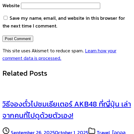
Website
Save my name, email, and website in this browser for
the next time I comment.
This site uses Akismet to reduce spam.
Learn how your
comment data is processed.
Related Posts
วิธีจองตั๋วไปชมเธียเตอร์ AKB48 ที่ญี่ปุ่น เล่า
จากคนที่ไปดูด้วยตัวเอง!
September 26, 2025
October 1, 2025
Travel
,
ไอดอล