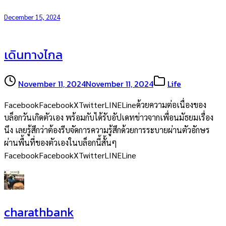
December 15, 2024
เดินทางไกล
November 11, 2024
November 11, 2024
Life
FacebookFacebookXTwitterLINELineด้วยความต่อเนื่องของ
บล็อกวันเกิดตัวเอง พร้อมกับได้รับอัปเดทข่าวจากเพื่อนมัธยมเรื่อง
นึง เลยรู้สึกว่าต้องรีบจัดการความรู้สึกด้วยการระบายผ่านตัวอักษร
ผ่านพื้นที่ของตัวเองในบล็อกนี้สั้นๆ
FacebookFacebookXTwitterLINELine
charathbank