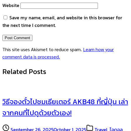
Website
Save my name, email, and website in this browser for
the next time I comment.
This site uses Akismet to reduce spam.
Learn how your
comment data is processed.
Related Posts
วิธีจองตั๋วไปชมเธียเตอร์ AKB48 ที่ญี่ปุ่น เล่า
จากคนที่ไปดูด้วยตัวเอง!
September 26, 2025
October 1, 2025
Travel
,
ไอดอล