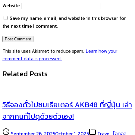
Website
Save my name, email, and website in this browser for
the next time I comment.
This site uses Akismet to reduce spam.
Learn how your
comment data is processed.
Related Posts
วิธีจองตั๋วไปชมเธียเตอร์ AKB48 ที่ญี่ปุ่น เล่า
จากคนที่ไปดูด้วยตัวเอง!
September 26, 2025
October 1, 2025
Travel
,
ไอดอล