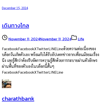
December 15, 2024
เดินทางไกล
November 11, 2024
November 11, 2024
Life
FacebookFacebookXTwitterLINELineด้วยความต่อเนื่องของ
บล็อกวันเกิดตัวเอง พร้อมกับได้รับอัปเดทข่าวจากเพื่อนมัธยมเรื่อง
นึง เลยรู้สึกว่าต้องรีบจัดการความรู้สึกด้วยการระบายผ่านตัวอักษร
ผ่านพื้นที่ของตัวเองในบล็อกนี้สั้นๆ
FacebookFacebookXTwitterLINELine
charathbank