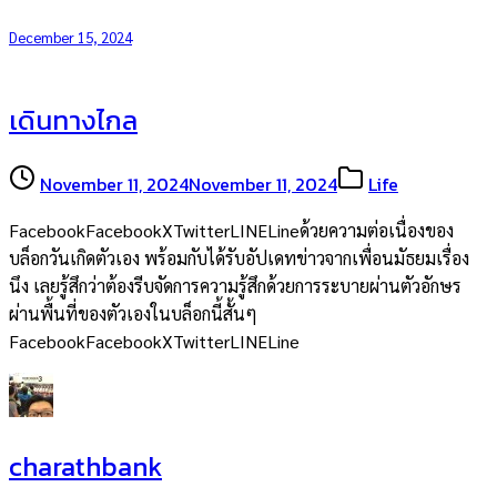
December 15, 2024
เดินทางไกล
November 11, 2024
November 11, 2024
Life
FacebookFacebookXTwitterLINELineด้วยความต่อเนื่องของ
บล็อกวันเกิดตัวเอง พร้อมกับได้รับอัปเดทข่าวจากเพื่อนมัธยมเรื่อง
นึง เลยรู้สึกว่าต้องรีบจัดการความรู้สึกด้วยการระบายผ่านตัวอักษร
ผ่านพื้นที่ของตัวเองในบล็อกนี้สั้นๆ
FacebookFacebookXTwitterLINELine
charathbank