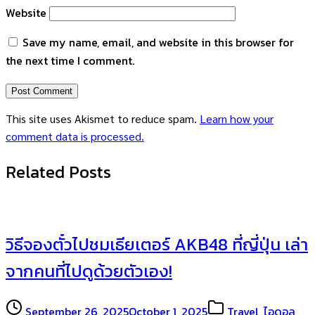
Website
Save my name, email, and website in this browser for
the next time I comment.
This site uses Akismet to reduce spam.
Learn how your
comment data is processed.
Related Posts
วิธีจองตั๋วไปชมเธียเตอร์ AKB48 ที่ญี่ปุ่น เล่า
จากคนที่ไปดูด้วยตัวเอง!
September 26, 2025
October 1, 2025
Travel
,
ไอดอล