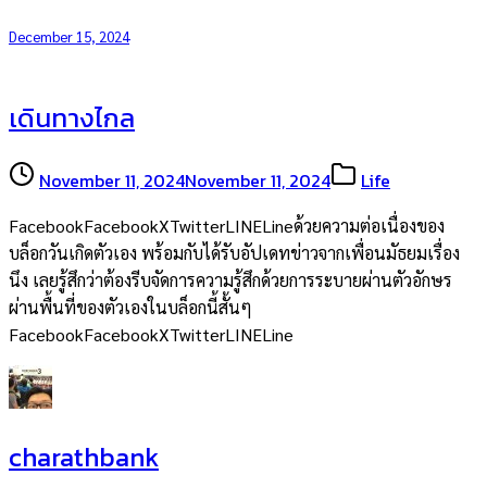
December 15, 2024
เดินทางไกล
November 11, 2024
November 11, 2024
Life
FacebookFacebookXTwitterLINELineด้วยความต่อเนื่องของ
บล็อกวันเกิดตัวเอง พร้อมกับได้รับอัปเดทข่าวจากเพื่อนมัธยมเรื่อง
นึง เลยรู้สึกว่าต้องรีบจัดการความรู้สึกด้วยการระบายผ่านตัวอักษร
ผ่านพื้นที่ของตัวเองในบล็อกนี้สั้นๆ
FacebookFacebookXTwitterLINELine
charathbank