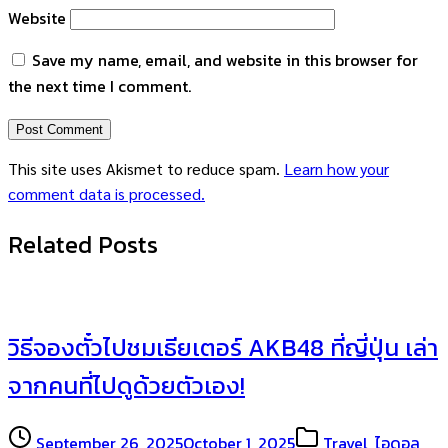
Website
Save my name, email, and website in this browser for
the next time I comment.
This site uses Akismet to reduce spam.
Learn how your
comment data is processed.
Related Posts
วิธีจองตั๋วไปชมเธียเตอร์ AKB48 ที่ญี่ปุ่น เล่า
จากคนที่ไปดูด้วยตัวเอง!
September 26, 2025
October 1, 2025
Travel
,
ไอดอล