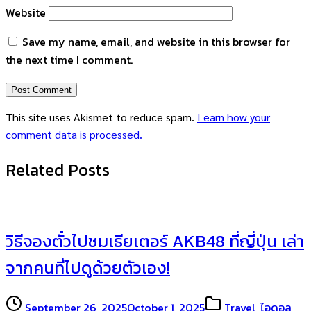
Website
Save my name, email, and website in this browser for
the next time I comment.
This site uses Akismet to reduce spam.
Learn how your
comment data is processed.
Related Posts
วิธีจองตั๋วไปชมเธียเตอร์ AKB48 ที่ญี่ปุ่น เล่า
จากคนที่ไปดูด้วยตัวเอง!
September 26, 2025
October 1, 2025
Travel
,
ไอดอล