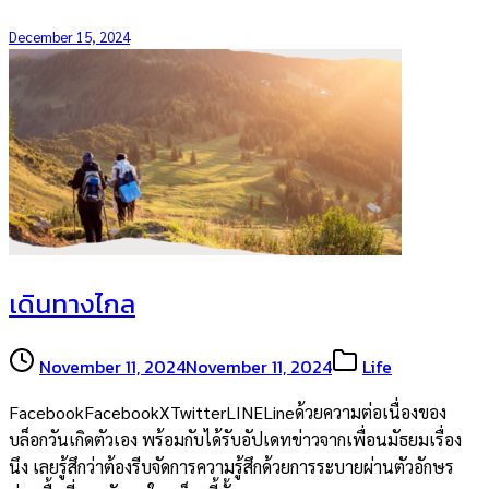
December 15, 2024
เดินทางไกล
November 11, 2024
November 11, 2024
Life
FacebookFacebookXTwitterLINELineด้วยความต่อเนื่องของ
บล็อกวันเกิดตัวเอง พร้อมกับได้รับอัปเดทข่าวจากเพื่อนมัธยมเรื่อง
นึง เลยรู้สึกว่าต้องรีบจัดการความรู้สึกด้วยการระบายผ่านตัวอักษร