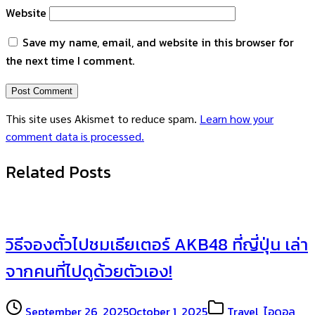
Website
Save my name, email, and website in this browser for
the next time I comment.
This site uses Akismet to reduce spam.
Learn how your
comment data is processed.
Related Posts
วิธีจองตั๋วไปชมเธียเตอร์ AKB48 ที่ญี่ปุ่น เล่า
จากคนที่ไปดูด้วยตัวเอง!
September 26, 2025
October 1, 2025
Travel
,
ไอดอล