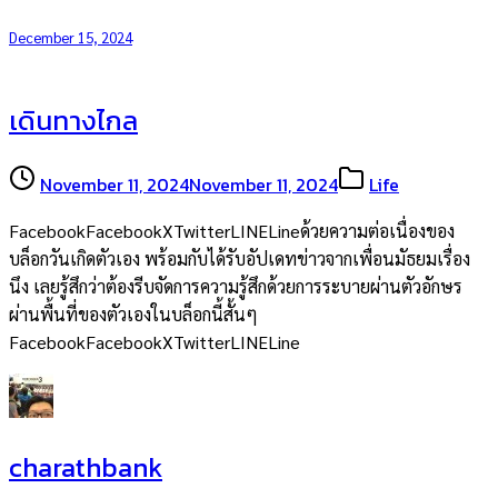
December 15, 2024
เดินทางไกล
November 11, 2024
November 11, 2024
Life
FacebookFacebookXTwitterLINELineด้วยความต่อเนื่องของ
บล็อกวันเกิดตัวเอง พร้อมกับได้รับอัปเดทข่าวจากเพื่อนมัธยมเรื่อง
นึง เลยรู้สึกว่าต้องรีบจัดการความรู้สึกด้วยการระบายผ่านตัวอักษร
ผ่านพื้นที่ของตัวเองในบล็อกนี้สั้นๆ
FacebookFacebookXTwitterLINELine
charathbank