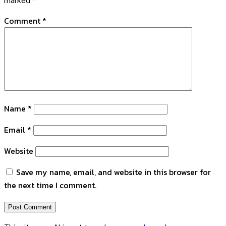
Comment
*
Name
*
Email
*
Website
Save my name, email, and website in this browser for
the next time I comment.