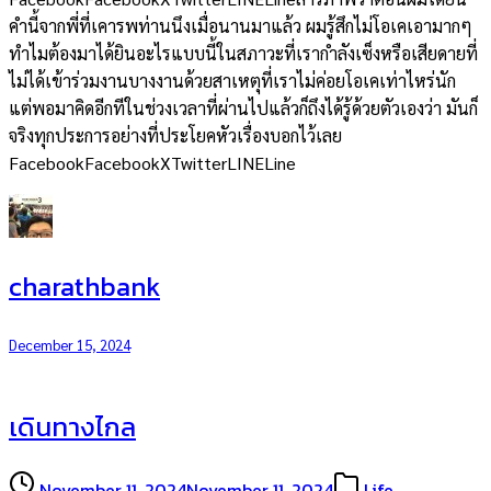
คำนี้จากพี่ที่เคารพท่านนึงเมื่อนานมาแล้ว ผมรู้สึกไม่โอเคเอามากๆ
ทำไมต้องมาได้ยินอะไรแบบนี้ในสภาวะที่เรากำลังเซ็งหรือเสียดายที่
ไม่ได้เข้าร่วมงานบางงานด้วยสาเหตุที่เราไม่ค่อยโอเคเท่าไหร่นัก
แต่พอมาคิดอีกทีในช่วงเวลาที่ผ่านไปแล้วก็ถึงได้รู้ด้วยตัวเองว่า มันก็
จริงทุกประการอย่างที่ประโยคหัวเรื่องบอกไว้เลย
FacebookFacebookXTwitterLINELine
charathbank
December 15, 2024
เดินทางไกล
November 11, 2024
November 11, 2024
Life