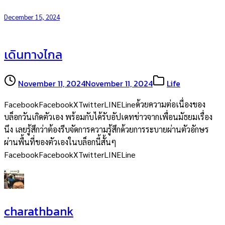
December 15, 2024
เดินทางไกล
November 11, 2024
November 11, 2024
Life
FacebookFacebookXTwitterLINELineด้วยความต่อเนื่องของ
บล็อกวันเกิดตัวเอง พร้อมกับได้รับอัปเดทข่าวจากเพื่อนมัธยมเรื่อง
นึง เลยรู้สึกว่าต้องรีบจัดการความรู้สึกด้วยการระบายผ่านตัวอักษร
ผ่านพื้นที่ของตัวเองในบล็อกนี้สั้นๆ
FacebookFacebookXTwitterLINELine
charathbank