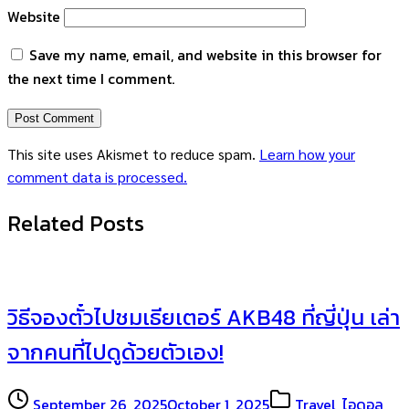
Website
Save my name, email, and website in this browser for
the next time I comment.
This site uses Akismet to reduce spam.
Learn how your
comment data is processed.
Related Posts
วิธีจองตั๋วไปชมเธียเตอร์ AKB48 ที่ญี่ปุ่น เล่า
จากคนที่ไปดูด้วยตัวเอง!
September 26, 2025
October 1, 2025
Travel
,
ไอดอล