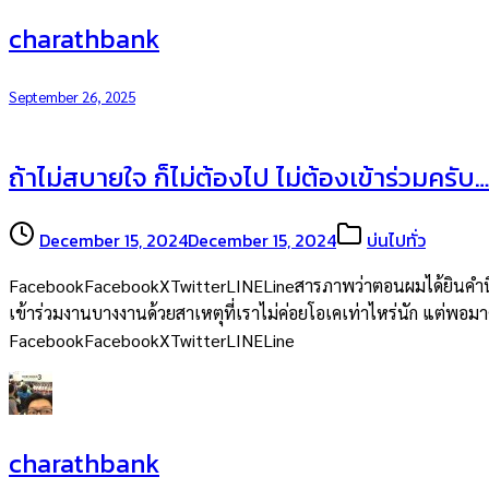
charathbank
September 26, 2025
ถ้าไม่สบายใจ ก็ไม่ต้องไป ไม่ต้องเข้าร่วมครับ…
December 15, 2024
December 15, 2024
บ่นไปทั่ว
FacebookFacebookXTwitterLINELineสารภาพว่าตอนผมได้ยินคำนี้จากพ
เข้าร่วมงานบางงานด้วยสาเหตุที่เราไม่ค่อยโอเคเท่าไหร่นัก แต่พอมาคิด
FacebookFacebookXTwitterLINELine
charathbank