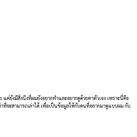
ยังมีสิ่งนึงที่ผมยังอยากทำและอยากดูด้วยตาตัวเอง เพราะนี่คือ
่าที่จะสามารถเล่าได้ เพื่อเป็นข้อมูลให้กับคนที่อยากมาดูแบบผม กับ