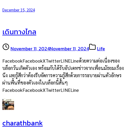
December 15, 2024
เดินทางไกล
November 11, 2024
November 11, 2024
Life
FacebookFacebookXTwitterLINELineด้วยความต่อเนื่องของ
บล็อกวันเกิดตัวเอง พร้อมกับได้รับอัปเดทข่าวจากเพื่อนมัธยมเรื่อง
นึง เลยรู้สึกว่าต้องรีบจัดการความรู้สึกด้วยการระบายผ่านตัวอักษร
ผ่านพื้นที่ของตัวเองในบล็อกนี้สั้นๆ
FacebookFacebookXTwitterLINELine
charathbank