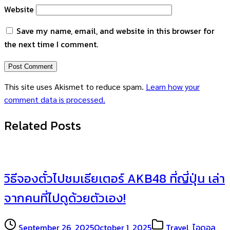
Website
Save my name, email, and website in this browser for
the next time I comment.
This site uses Akismet to reduce spam.
Learn how your
comment data is processed.
Related Posts
วิธีจองตั๋วไปชมเธียเตอร์ AKB48 ที่ญี่ปุ่น เล่า
จากคนที่ไปดูด้วยตัวเอง!
September 26, 2025
October 1, 2025
Travel
,
ไอดอล