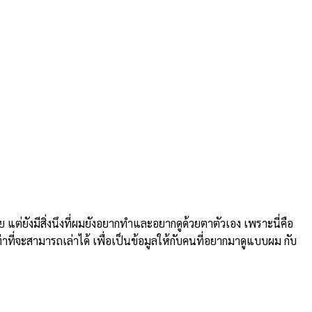
ยังมีสิ่งนึงที่ผมยังอยากทำและอยากดูด้วยตาตัวเอง เพราะนี่คือ
่าที่จะสามารถเล่าได้ เพื่อเป็นข้อมูลให้กับคนที่อยากมาดูแบบผม กับ