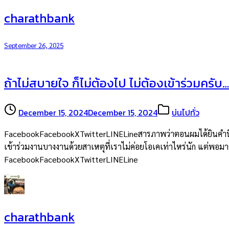
charathbank
September 26, 2025
ถ้าไม่สบายใจ ก็ไม่ต้องไป ไม่ต้องเข้าร่วมครับ…
December 15, 2024
December 15, 2024
บ่นไปทั่ว
FacebookFacebookXTwitterLINELineสารภาพว่าตอนผมได้ยินคำนี้จากพ
เข้าร่วมงานบางงานด้วยสาเหตุที่เราไม่ค่อยโอเคเท่าไหร่นัก แต่พอมาคิด
FacebookFacebookXTwitterLINELine
charathbank