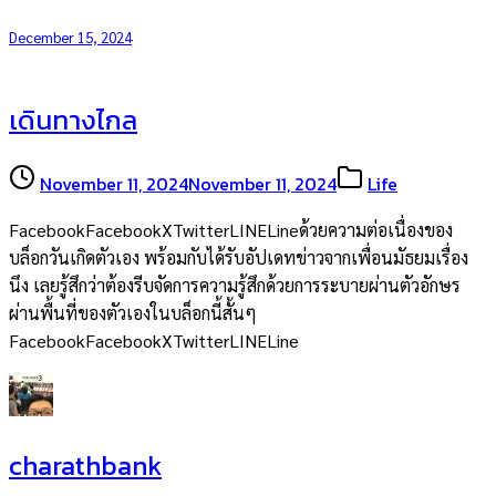
December 15, 2024
เดินทางไกล
November 11, 2024
November 11, 2024
Life
FacebookFacebookXTwitterLINELineด้วยความต่อเนื่องของ
บล็อกวันเกิดตัวเอง พร้อมกับได้รับอัปเดทข่าวจากเพื่อนมัธยมเรื่อง
นึง เลยรู้สึกว่าต้องรีบจัดการความรู้สึกด้วยการระบายผ่านตัวอักษร
ผ่านพื้นที่ของตัวเองในบล็อกนี้สั้นๆ
FacebookFacebookXTwitterLINELine
charathbank