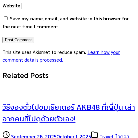
Website
Save my name, email, and website in this browser for
the next time I comment.
This site uses Akismet to reduce spam.
Learn how your
comment data is processed.
Related Posts
วิธีจองตั๋วไปชมเธียเตอร์ AKB48 ที่ญี่ปุ่น เล่า
จากคนที่ไปดูด้วยตัวเอง!
September 26, 2025
October 1, 2025
Travel
,
ไอดอล