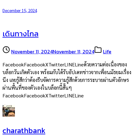
December 15, 2024
เดินทางไกล
November 11, 2024
November 11, 2024
Life
FacebookFacebookXTwitterLINELineด้วยความต่อเนื่องของ
บล็อกวันเกิดตัวเอง พร้อมกับได้รับอัปเดทข่าวจากเพื่อนมัธยมเรื่อง
นึง เลยรู้สึกว่าต้องรีบจัดการความรู้สึกด้วยการระบายผ่านตัวอักษร
ผ่านพื้นที่ของตัวเองในบล็อกนี้สั้นๆ
FacebookFacebookXTwitterLINELine
charathbank