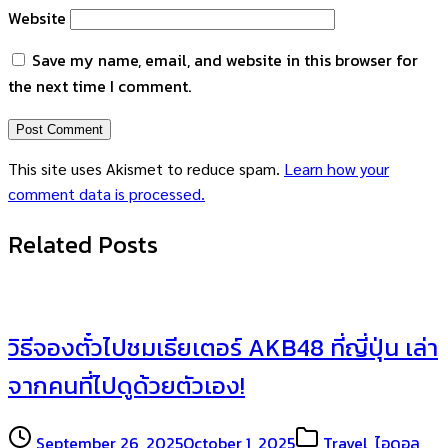
Website
Save my name, email, and website in this browser for
the next time I comment.
This site uses Akismet to reduce spam.
Learn how your
comment data is processed.
Related Posts
วิธีจองตั๋วไปชมเธียเตอร์ AKB48 ที่ญี่ปุ่น เล่า
จากคนที่ไปดูด้วยตัวเอง!
September 26, 2025
October 1, 2025
Travel
,
ไอดอล