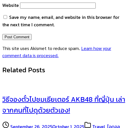
Website
Save my name, email, and website in this browser for
the next time I comment.
This site uses Akismet to reduce spam.
Learn how your
comment data is processed.
Related Posts
วิธีจองตั๋วไปชมเธียเตอร์ AKB48 ที่ญี่ปุ่น เล่า
จากคนที่ไปดูด้วยตัวเอง!
September 26, 2025
October 1, 2025
Travel
,
ไอดอล