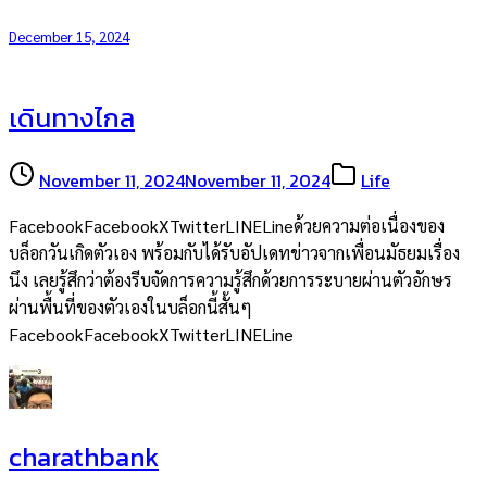
December 15, 2024
เดินทางไกล
November 11, 2024
November 11, 2024
Life
FacebookFacebookXTwitterLINELineด้วยความต่อเนื่องของ
บล็อกวันเกิดตัวเอง พร้อมกับได้รับอัปเดทข่าวจากเพื่อนมัธยมเรื่อง
นึง เลยรู้สึกว่าต้องรีบจัดการความรู้สึกด้วยการระบายผ่านตัวอักษร
ผ่านพื้นที่ของตัวเองในบล็อกนี้สั้นๆ
FacebookFacebookXTwitterLINELine
charathbank