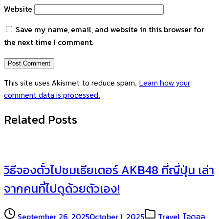
Website
Save my name, email, and website in this browser for
the next time I comment.
This site uses Akismet to reduce spam.
Learn how your
comment data is processed.
Related Posts
วิธีจองตั๋วไปชมเธียเตอร์ AKB48 ที่ญี่ปุ่น เล่า
จากคนที่ไปดูด้วยตัวเอง!
September 26, 2025
October 1, 2025
Travel
,
ไอดอล