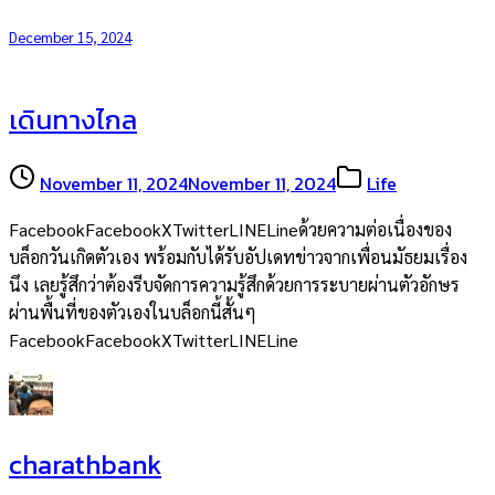
December 15, 2024
เดินทางไกล
November 11, 2024
November 11, 2024
Life
FacebookFacebookXTwitterLINELineด้วยความต่อเนื่องของ
บล็อกวันเกิดตัวเอง พร้อมกับได้รับอัปเดทข่าวจากเพื่อนมัธยมเรื่อง
นึง เลยรู้สึกว่าต้องรีบจัดการความรู้สึกด้วยการระบายผ่านตัวอักษร
ผ่านพื้นที่ของตัวเองในบล็อกนี้สั้นๆ
FacebookFacebookXTwitterLINELine
charathbank