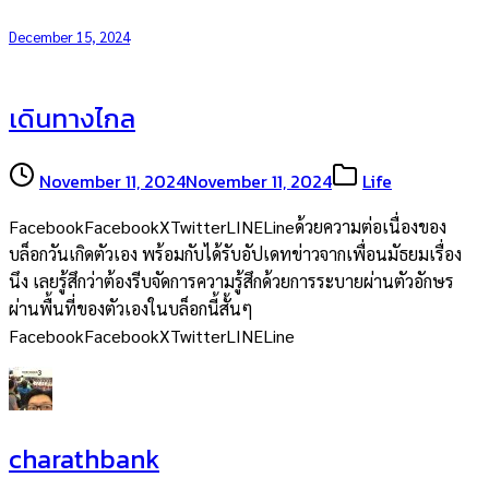
December 15, 2024
เดินทางไกล
November 11, 2024
November 11, 2024
Life
FacebookFacebookXTwitterLINELineด้วยความต่อเนื่องของ
บล็อกวันเกิดตัวเอง พร้อมกับได้รับอัปเดทข่าวจากเพื่อนมัธยมเรื่อง
นึง เลยรู้สึกว่าต้องรีบจัดการความรู้สึกด้วยการระบายผ่านตัวอักษร
ผ่านพื้นที่ของตัวเองในบล็อกนี้สั้นๆ
FacebookFacebookXTwitterLINELine
charathbank