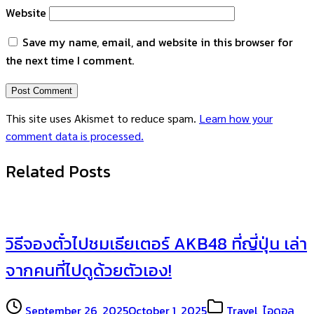
Website
Save my name, email, and website in this browser for
the next time I comment.
This site uses Akismet to reduce spam.
Learn how your
comment data is processed.
Related Posts
วิธีจองตั๋วไปชมเธียเตอร์ AKB48 ที่ญี่ปุ่น เล่า
จากคนที่ไปดูด้วยตัวเอง!
September 26, 2025
October 1, 2025
Travel
,
ไอดอล