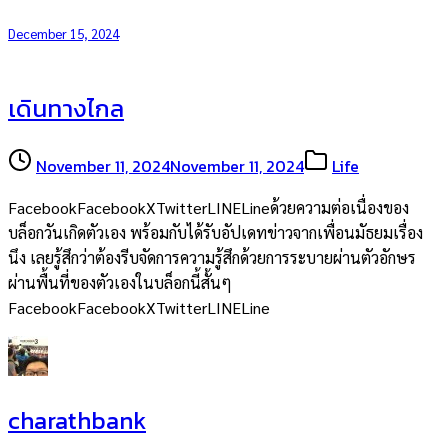
December 15, 2024
เดินทางไกล
November 11, 2024
November 11, 2024
Life
FacebookFacebookXTwitterLINELineด้วยความต่อเนื่องของ
บล็อกวันเกิดตัวเอง พร้อมกับได้รับอัปเดทข่าวจากเพื่อนมัธยมเรื่อง
นึง เลยรู้สึกว่าต้องรีบจัดการความรู้สึกด้วยการระบายผ่านตัวอักษร
ผ่านพื้นที่ของตัวเองในบล็อกนี้สั้นๆ
FacebookFacebookXTwitterLINELine
charathbank