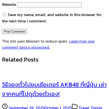
Website
Save my name, email, and website in this browser for
the next time I comment.
This site uses Akismet to reduce spam.
Learn how your
comment data is processed.
Related Posts
วิธีจองตั๋วไปชมเธียเตอร์ AKB48 ที่ญี่ปุ่น เล่า
จากคนที่ไปดูด้วยตัวเอง!
September 26, 2025
October 1, 2025
Travel
,
ไอดอล