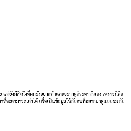
ยังมีสิ่งนึงที่ผมยังอยากทำและอยากดูด้วยตาตัวเอง เพราะนี่คือ
่าที่จะสามารถเล่าได้ เพื่อเป็นข้อมูลให้กับคนที่อยากมาดูแบบผม กับ