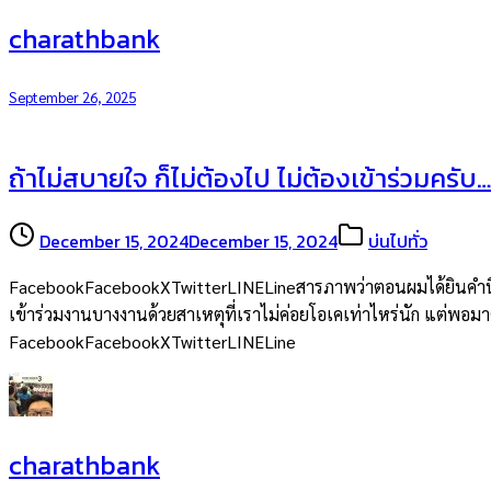
charathbank
September 26, 2025
ถ้าไม่สบายใจ ก็ไม่ต้องไป ไม่ต้องเข้าร่วมครับ…
December 15, 2024
December 15, 2024
บ่นไปทั่ว
FacebookFacebookXTwitterLINELineสารภาพว่าตอนผมได้ยินคำนี้จากพ
เข้าร่วมงานบางงานด้วยสาเหตุที่เราไม่ค่อยโอเคเท่าไหร่นัก แต่พอมาคิด
FacebookFacebookXTwitterLINELine
charathbank