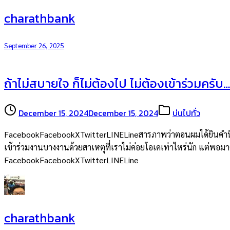
charathbank
September 26, 2025
ถ้าไม่สบายใจ ก็ไม่ต้องไป ไม่ต้องเข้าร่วมครับ…
December 15, 2024
December 15, 2024
บ่นไปทั่ว
FacebookFacebookXTwitterLINELineสารภาพว่าตอนผมได้ยินคำนี้จากพ
เข้าร่วมงานบางงานด้วยสาเหตุที่เราไม่ค่อยโอเคเท่าไหร่นัก แต่พอมาคิด
FacebookFacebookXTwitterLINELine
charathbank