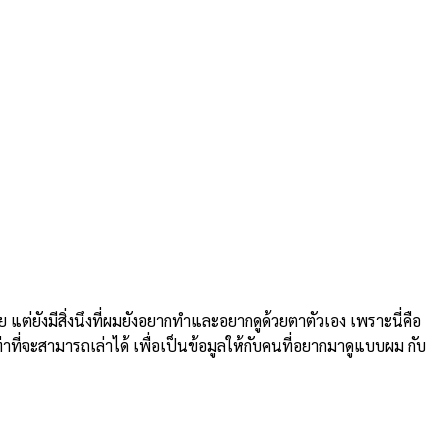
ยังมีสิ่งนึงที่ผมยังอยากทำและอยากดูด้วยตาตัวเอง เพราะนี่คือ
่าที่จะสามารถเล่าได้ เพื่อเป็นข้อมูลให้กับคนที่อยากมาดูแบบผม กับ