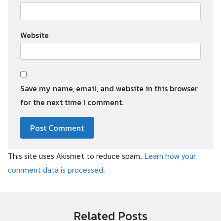
Website
Save my name, email, and website in this browser
for the next time I comment.
This site uses Akismet to reduce spam.
Learn how your
comment data is processed.
Related Posts