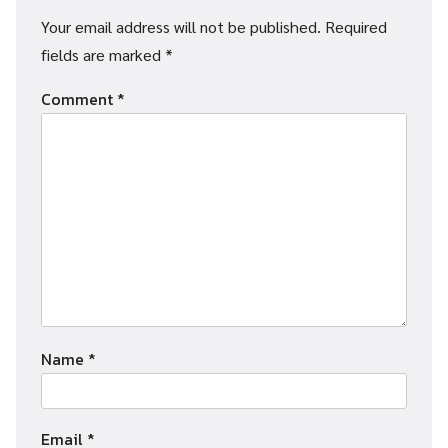
Your email address will not be published.
Required
fields are marked
*
Comment
*
Name
*
Email
*