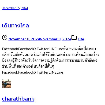
December 15, 2024
เดินทางไกล
November 11, 2024
November 11, 2024
Life
FacebookFacebookXTwitterLINELineด้วยความต่อเนื่องของ
บล็อกวันเกิดตัวเอง พร้อมกับได้รับอัปเดทข่าวจากเพื่อนมัธยมเรื่อง
นึง เลยรู้สึกว่าต้องรีบจัดการความรู้สึกด้วยการระบายผ่านตัวอักษร
ผ่านพื้นที่ของตัวเองในบล็อกนี้สั้นๆ
FacebookFacebookXTwitterLINELine
charathbank