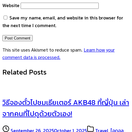
Website
Save my name, email, and website in this browser for
the next time I comment.
This site uses Akismet to reduce spam.
Learn how your
comment data is processed.
Related Posts
วิธีจองตั๋วไปชมเธียเตอร์ AKB48 ที่ญี่ปุ่น เล่า
จากคนที่ไปดูด้วยตัวเอง!
September 26, 2025
October 1, 2025
Travel
,
ไอดอล