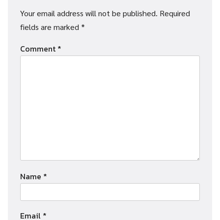
Your email address will not be published.
Required
fields are marked
*
Comment
*
Name
*
Email
*