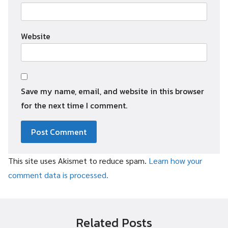
Website
Save my name, email, and website in this browser
for the next time I comment.
This site uses Akismet to reduce spam.
Learn how your
comment data is processed.
Related Posts