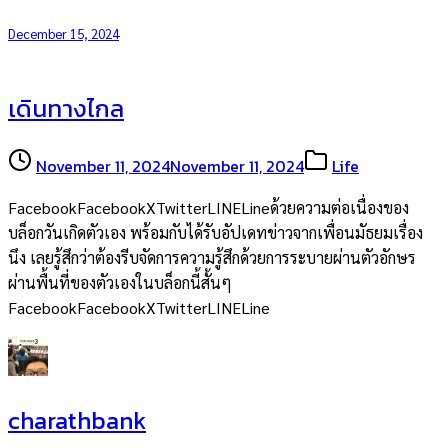
December 15, 2024
เดินทางไกล
November 11, 2024
November 11, 2024
Life
FacebookFacebookXTwitterLINELineด้วยความต่อเนื่องของ
บล็อกวันเกิดตัวเอง พร้อมกับได้รับอัปเดทข่าวจากเพื่อนมัธยมเรื่อง
นึง เลยรู้สึกว่าต้องรีบจัดการความรู้สึกด้วยการระบายผ่านตัวอักษร
ผ่านพื้นที่ของตัวเองในบล็อกนี้สั้นๆ
FacebookFacebookXTwitterLINELine
charathbank