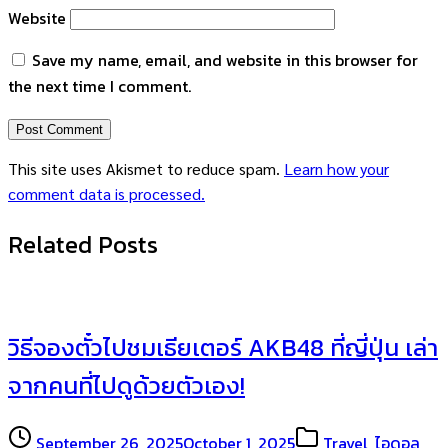
Website
Save my name, email, and website in this browser for
the next time I comment.
This site uses Akismet to reduce spam.
Learn how your
comment data is processed.
Related Posts
วิธีจองตั๋วไปชมเธียเตอร์ AKB48 ที่ญี่ปุ่น เล่า
จากคนที่ไปดูด้วยตัวเอง!
September 26, 2025
October 1, 2025
Travel
,
ไอดอล