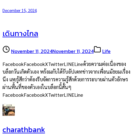
December 15, 2024
เดินทางไกล
November 11, 2024
November 11, 2024
Life
FacebookFacebookXTwitterLINELineด้วยความต่อเนื่องของ
บล็อกวันเกิดตัวเอง พร้อมกับได้รับอัปเดทข่าวจากเพื่อนมัธยมเรื่อง
นึง เลยรู้สึกว่าต้องรีบจัดการความรู้สึกด้วยการระบายผ่านตัวอักษร
ผ่านพื้นที่ของตัวเองในบล็อกนี้สั้นๆ
FacebookFacebookXTwitterLINELine
charathbank