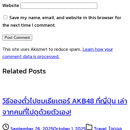
Website
Save my name, email, and website in this browser for
the next time I comment.
This site uses Akismet to reduce spam.
Learn how your
comment data is processed.
Related Posts
วิธีจองตั๋วไปชมเธียเตอร์ AKB48 ที่ญี่ปุ่น เล่า
จากคนที่ไปดูด้วยตัวเอง!
September 26, 2025
October 1, 2025
Travel
,
ไอดอล