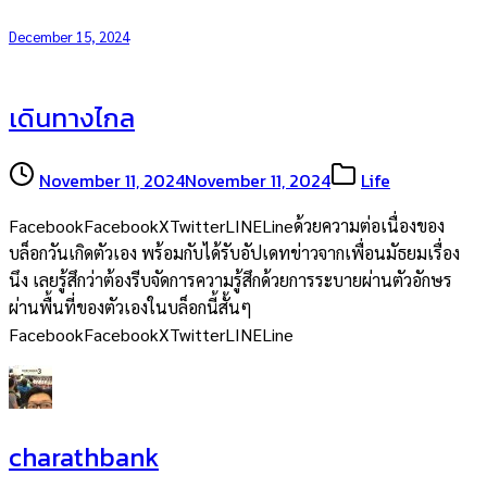
December 15, 2024
เดินทางไกล
November 11, 2024
November 11, 2024
Life
FacebookFacebookXTwitterLINELineด้วยความต่อเนื่องของ
บล็อกวันเกิดตัวเอง พร้อมกับได้รับอัปเดทข่าวจากเพื่อนมัธยมเรื่อง
นึง เลยรู้สึกว่าต้องรีบจัดการความรู้สึกด้วยการระบายผ่านตัวอักษร
ผ่านพื้นที่ของตัวเองในบล็อกนี้สั้นๆ
FacebookFacebookXTwitterLINELine
charathbank