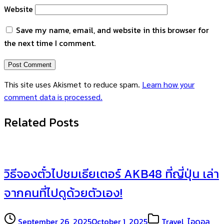
Website
Save my name, email, and website in this browser for
the next time I comment.
This site uses Akismet to reduce spam.
Learn how your
comment data is processed.
Related Posts
วิธีจองตั๋วไปชมเธียเตอร์ AKB48 ที่ญี่ปุ่น เล่า
จากคนที่ไปดูด้วยตัวเอง!
September 26, 2025
October 1, 2025
Travel
,
ไอดอล