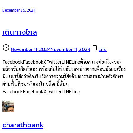
December 15, 2024
เดินทางไกล
November 11, 2024
November 11, 2024
Life
FacebookFacebookXTwitterLINELineด้วยความต่อเนื่องของ
บล็อกวันเกิดตัวเอง พร้อมกับได้รับอัปเดทข่าวจากเพื่อนมัธยมเรื่อง
นึง เลยรู้สึกว่าต้องรีบจัดการความรู้สึกด้วยการระบายผ่านตัวอักษร
ผ่านพื้นที่ของตัวเองในบล็อกนี้สั้นๆ
FacebookFacebookXTwitterLINELine
charathbank