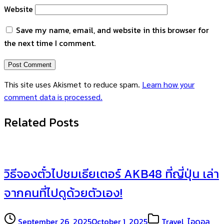
Website
Save my name, email, and website in this browser for
the next time I comment.
This site uses Akismet to reduce spam.
Learn how your
comment data is processed.
Related Posts
วิธีจองตั๋วไปชมเธียเตอร์ AKB48 ที่ญี่ปุ่น เล่า
จากคนที่ไปดูด้วยตัวเอง!
September 26, 2025
October 1, 2025
Travel
,
ไอดอล