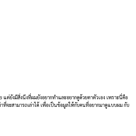
ยังมีสิ่งนึงที่ผมยังอยากทำและอยากดูด้วยตาตัวเอง เพราะนี่คือ
่าที่จะสามารถเล่าได้ เพื่อเป็นข้อมูลให้กับคนที่อยากมาดูแบบผม กับ