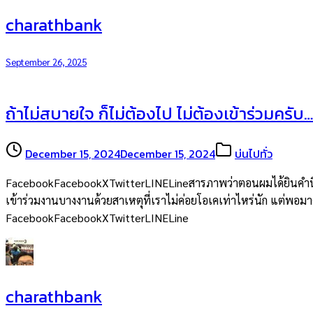
charathbank
September 26, 2025
ถ้าไม่สบายใจ ก็ไม่ต้องไป ไม่ต้องเข้าร่วมครับ…
December 15, 2024
December 15, 2024
บ่นไปทั่ว
FacebookFacebookXTwitterLINELineสารภาพว่าตอนผมได้ยินคำนี้จากพ
เข้าร่วมงานบางงานด้วยสาเหตุที่เราไม่ค่อยโอเคเท่าไหร่นัก แต่พอมาคิด
FacebookFacebookXTwitterLINELine
charathbank