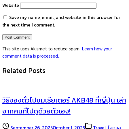
Website
Save my name, email, and website in this browser for
the next time I comment.
This site uses Akismet to reduce spam.
Learn how your
comment data is processed.
Related Posts
วิธีจองตั๋วไปชมเธียเตอร์ AKB48 ที่ญี่ปุ่น เล่า
จากคนที่ไปดูด้วยตัวเอง!
September 26, 2025
October 1, 2025
Travel
,
ไอดอล