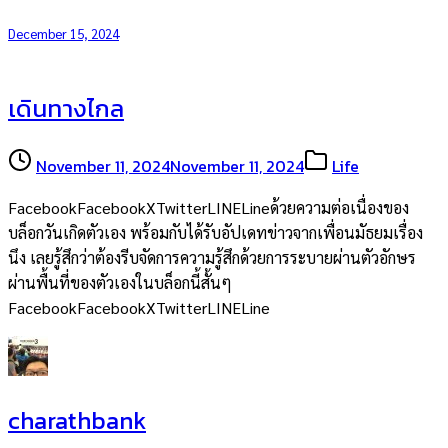
December 15, 2024
เดินทางไกล
November 11, 2024
November 11, 2024
Life
FacebookFacebookXTwitterLINELineด้วยความต่อเนื่องของ
บล็อกวันเกิดตัวเอง พร้อมกับได้รับอัปเดทข่าวจากเพื่อนมัธยมเรื่อง
นึง เลยรู้สึกว่าต้องรีบจัดการความรู้สึกด้วยการระบายผ่านตัวอักษร
ผ่านพื้นที่ของตัวเองในบล็อกนี้สั้นๆ
FacebookFacebookXTwitterLINELine
charathbank