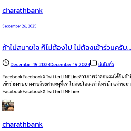
charathbank
September 26, 2025
ถ้าไม่สบายใจ ก็ไม่ต้องไป ไม่ต้องเข้าร่วมครับ…
December 15, 2024
December 15, 2024
บ่นไปทั่ว
FacebookFacebookXTwitterLINELineสารภาพว่าตอนผมได้ยินคำนี้จากพ
เข้าร่วมงานบางงานด้วยสาเหตุที่เราไม่ค่อยโอเคเท่าไหร่นัก แต่พอมาคิด
FacebookFacebookXTwitterLINELine
charathbank