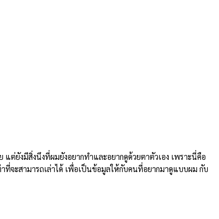
ยังมีสิ่งนึงที่ผมยังอยากทำและอยากดูด้วยตาตัวเอง เพราะนี่คือ
่าที่จะสามารถเล่าได้ เพื่อเป็นข้อมูลให้กับคนที่อยากมาดูแบบผม กับ