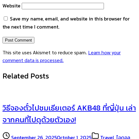
Website
Save my name, email, and website in this browser for
the next time I comment.
This site uses Akismet to reduce spam.
Learn how your
comment data is processed.
Related Posts
วิธีจองตั๋วไปชมเธียเตอร์ AKB48 ที่ญี่ปุ่น เล่า
จากคนที่ไปดูด้วยตัวเอง!
September 26, 2025
October 1, 2025
Travel
,
ไอดอล