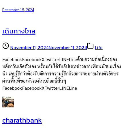
December 15, 2024
เดินทางไกล
November 11, 2024
November 11, 2024
Life
FacebookFacebookXTwitterLINELineด้วยความต่อเนื่องของ
บล็อกวันเกิดตัวเอง พร้อมกับได้รับอัปเดทข่าวจากเพื่อนมัธยมเรื่อง
นึง เลยรู้สึกว่าต้องรีบจัดการความรู้สึกด้วยการระบายผ่านตัวอักษร
ผ่านพื้นที่ของตัวเองในบล็อกนี้สั้นๆ
FacebookFacebookXTwitterLINELine
charathbank