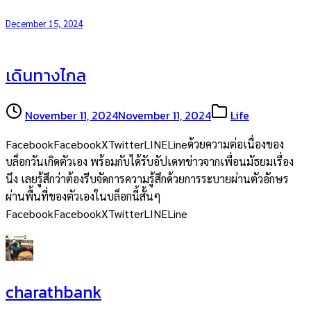
December 15, 2024
เดินทางไกล
November 11, 2024
November 11, 2024
Life
FacebookFacebookXTwitterLINELineด้วยความต่อเนื่องของ
บล็อกวันเกิดตัวเอง พร้อมกับได้รับอัปเดทข่าวจากเพื่อนมัธยมเรื่อง
นึง เลยรู้สึกว่าต้องรีบจัดการความรู้สึกด้วยการระบายผ่านตัวอักษร
ผ่านพื้นที่ของตัวเองในบล็อกนี้สั้นๆ
FacebookFacebookXTwitterLINELine
charathbank