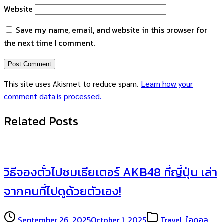
Website
Save my name, email, and website in this browser for
the next time I comment.
This site uses Akismet to reduce spam.
Learn how your
comment data is processed.
Related Posts
วิธีจองตั๋วไปชมเธียเตอร์ AKB48 ที่ญี่ปุ่น เล่า
จากคนที่ไปดูด้วยตัวเอง!
September 26, 2025
October 1, 2025
Travel
,
ไอดอล