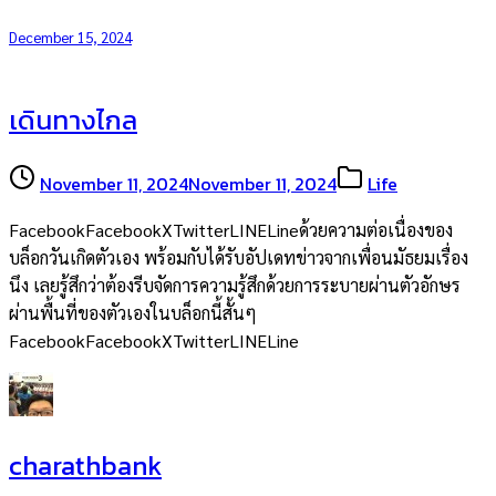
December 15, 2024
เดินทางไกล
November 11, 2024
November 11, 2024
Life
FacebookFacebookXTwitterLINELineด้วยความต่อเนื่องของ
บล็อกวันเกิดตัวเอง พร้อมกับได้รับอัปเดทข่าวจากเพื่อนมัธยมเรื่อง
นึง เลยรู้สึกว่าต้องรีบจัดการความรู้สึกด้วยการระบายผ่านตัวอักษร
ผ่านพื้นที่ของตัวเองในบล็อกนี้สั้นๆ
FacebookFacebookXTwitterLINELine
charathbank