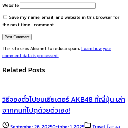
Website
Save my name, email, and website in this browser for
the next time I comment.
This site uses Akismet to reduce spam.
Learn how your
comment data is processed.
Related Posts
วิธีจองตั๋วไปชมเธียเตอร์ AKB48 ที่ญี่ปุ่น เล่า
จากคนที่ไปดูด้วยตัวเอง!
September 26, 2025
October 1, 2025
Travel
,
ไอดอล