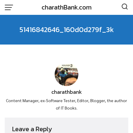
Skip
charathBank.com
to
content
51416842646_160d0d279f_3k
charathbank
Content Manager, ex-Software Tester, Editor, Blogger, the author
of IT Books.
Leave a Reply