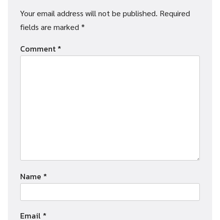
Your email address will not be published.
Required
fields are marked
*
Comment
*
Name
*
Email
*