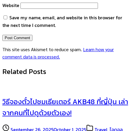
Website
Save my name, email, and website in this browser for
the next time I comment.
This site uses Akismet to reduce spam.
Learn how your
comment data is processed.
Related Posts
วิธีจองตั๋วไปชมเธียเตอร์ AKB48 ที่ญี่ปุ่น เล่า
จากคนที่ไปดูด้วยตัวเอง!
September 26, 2025
October 1, 2025
Travel
,
ไอดอล