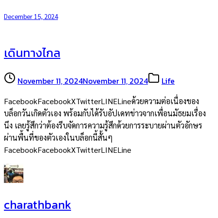
December 15, 2024
เดินทางไกล
November 11, 2024
November 11, 2024
Life
FacebookFacebookXTwitterLINELineด้วยความต่อเนื่องของ
บล็อกวันเกิดตัวเอง พร้อมกับได้รับอัปเดทข่าวจากเพื่อนมัธยมเรื่อง
นึง เลยรู้สึกว่าต้องรีบจัดการความรู้สึกด้วยการระบายผ่านตัวอักษร
ผ่านพื้นที่ของตัวเองในบล็อกนี้สั้นๆ
FacebookFacebookXTwitterLINELine
charathbank