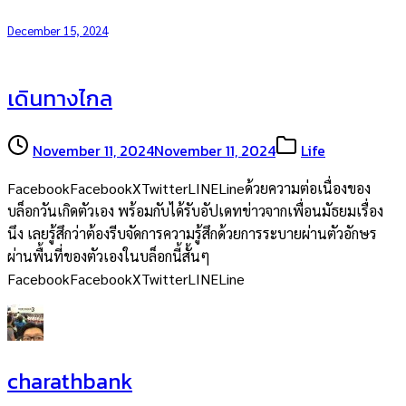
December 15, 2024
เดินทางไกล
November 11, 2024
November 11, 2024
Life
FacebookFacebookXTwitterLINELineด้วยความต่อเนื่องของ
บล็อกวันเกิดตัวเอง พร้อมกับได้รับอัปเดทข่าวจากเพื่อนมัธยมเรื่อง
นึง เลยรู้สึกว่าต้องรีบจัดการความรู้สึกด้วยการระบายผ่านตัวอักษร
ผ่านพื้นที่ของตัวเองในบล็อกนี้สั้นๆ
FacebookFacebookXTwitterLINELine
charathbank