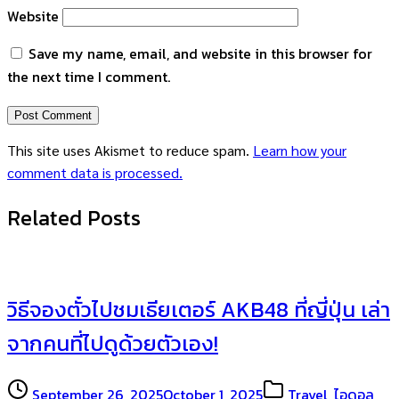
Website
Save my name, email, and website in this browser for
the next time I comment.
This site uses Akismet to reduce spam.
Learn how your
comment data is processed.
Related Posts
วิธีจองตั๋วไปชมเธียเตอร์ AKB48 ที่ญี่ปุ่น เล่า
จากคนที่ไปดูด้วยตัวเอง!
September 26, 2025
October 1, 2025
Travel
,
ไอดอล