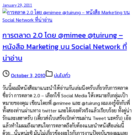
January 29, 2011
การตลาด 2.0 โดย @mimee @tuirung –
หนังสือ Marketing บน Social Network ที่
น่าอ่าน
October 3, 2010
บ่นไปทั่ว
วันนี้ผมมีหนังสือมาแนะนำให้อ่านกันเล่มนึงครับเกี่ยวกับการตลาด
ชื่อว่า การตลาด 2.0 – เลือกใช้ Social Media ให้เหมาะกับกลุ่มเป้า
หมายของคุณ เขียนโดยพี่ @mimee และ @tuirung ผมเองรู้จักกับพี่
ทั้งสองท่านผ่านทาง twitter และได้เจอตัวจริงแล้วเรียบร้อย ทั้งคู่น่า
รักและเฮฮาครับ (เดี๋ยวส่งใบเสร็จเบิกค่าชมผ่าน Tweet นะครับ) เอ้อ
แล้วทำไมผมถึงมาสนใจการตลาดถึงกับต้องแนะนำหนังสือเล่มนี้
ด้วย…นั่นหน่ะซิ มันไม่เกี่ยวข้องอะไรกับการงานปัจจุบันของผมเลย