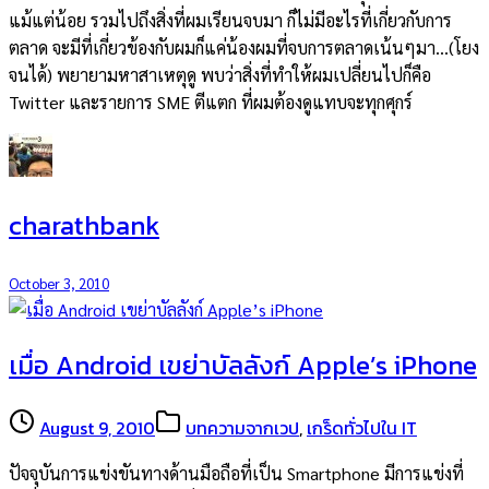
แม้แต่น้อย รวมไปถึงสิ่งที่ผมเรียนจบมา ก็ไม่มีอะไรที่เกี่ยวกับการ
ตลาด จะมีที่เกี่ยวข้องกับผมก็แค่น้องผมที่จบการตลาดเน้นๆมา…(โยง
จนได้) พยายามหาสาเหตุดู พบว่าสิ่งที่ทำให้ผมเปลี่ยนไปก็คือ
Twitter และรายการ SME ตีแตก ที่ผมต้องดูแทบจะทุกศุกร์
charathbank
October 3, 2010
เมื่อ Android เขย่าบัลลังก์ Apple’s iPhone
August 9, 2010
บทความจากเวป
,
เกร็ดทั่วไปใน IT
ปัจจุบันการแข่งขันทางด้านมือถือที่เป็น Smartphone มีการแข่งที่