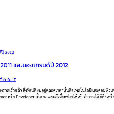
 2011 และมองเทรนด์ปี 2012
ั่วไปใน IT
งรวดเร็วแล้ว สิ่งที่เปลี่ยนอยู่ตลอดเวลานั่นคือเทคโนโลยีและคอมพิวเตอร์
er หรือ Developer นั่นเอง และตัวที่จะช่วยให้เค้าทำงานได้ ก็คือเครื่