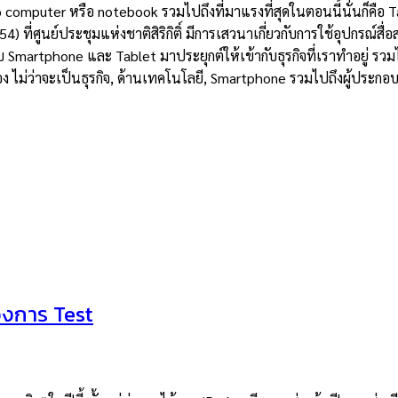
p computer หรือ notebook รวมไปถึงที่มาแรงที่สุดในตอนนี้นั่นก็คือ Ta
) ที่ศูนย์ประชุมแห่งชาติสิริกิติ์ มีการเสวนาเกี่ยวกับการใช้อุปกรณ์ส
กับ Smartphone และ Tablet มาประยุกต์ให้เข้ากับธุรกิจที่เราทำอยู่ รว
วข้อง ไม่ว่าจะเป็นธุรกิจ, ด้านเทคโนโลยี, Smartphone รวมไปถึงผู้ประกอ
องการ Test