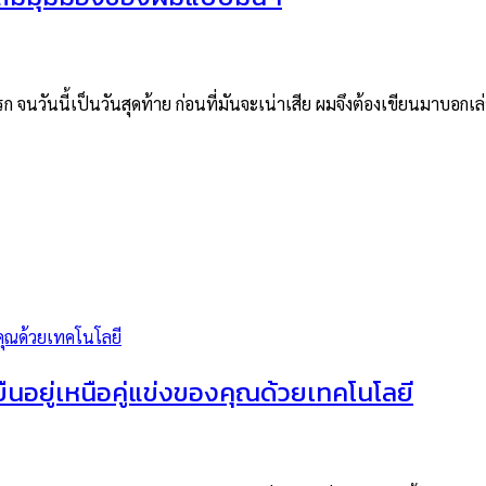
ก จนวันนี้เป็นวันสุดท้าย ก่อนที่มันจะเน่าเสีย ผมจึงต้องเขียนมาบอก
อยู่เหนือคู่แข่งของคุณด้วยเทคโนโลยี