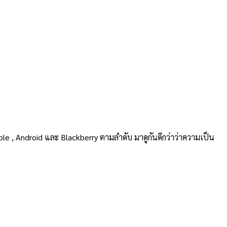
ย Apple , Android และ Blackberry ตามลำดับ มาดูกันดีกว่าว่าความเป็น