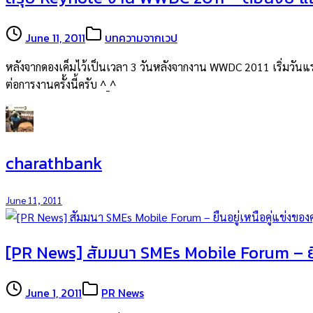
June 11, 2011
บทความจากเวป
หลังจากดองเค็มไว้เป็นเวลา 3 วันหลังจากงาน WWDC 2011 เริ่มวันแร
ต่อการงานครั้งนี้ครับ ^_^
charathbank
June 11, 2011
[PR News] สัมมนา SMEs Mobile Forum – ยืน
June 1, 2011
PR News