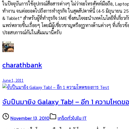
ในปัจจุบันการใช้อุปกรณ์สื่อสารต่างๆ ไม่ว่าจะโทรศัพท์มือถือ, Lapto
ทำงาน จนต่อยอดไปถึงการทำธุรกิจ ในสุดสัปดาห์นี้ (4-5 มิถุนายน 2554
& Tablet” สำหรับผู้ที่ทำธุรกิจ SME ซึ่งสนใจจะนำเทคโนโลยีที่เกี่ยว
แพร่หลายขึ้นเรื่อยๆ โดยมีผู้เชี่ยวชาญหรือกูรูทางด้านต่างๆ ที่เกี่ย
ประสบการณ์กันในสัมมนานี้ครับ
charathbank
June 1, 2011
จับปืนมายิง Galaxy Tab! – อีก 1 ความโหดข
November 13, 2010
เกร็ดทั่วไปใน IT