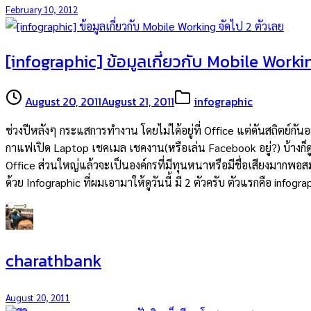
February 10, 2012
[infographic] ข้อมูลเกี่ยวกับ Mobile Worki
August 20, 2011
August 21, 2011
infographic
ช่วงปีหลังๆ กระแสการทำงาน โดยไม่ได้อยู่ที่ Office แต่ดันสถิตย์กันอย
กาแฟเปิด Laptop เชคเมล เชคงาน(หรือเล่น Facebook อยู่?) บ้างก็ดูว
Office ส่วนใหญ่แล้วจะเป็นองค์กรที่มีทุนหนาหรือมีชื่อเสียงมากพอส
ด้วย Infographic ที่ผมเอามาให้ดูวันนี้ มี 2 ตัวครับ ตัวแรกคือ info
charathbank
August 20, 2011