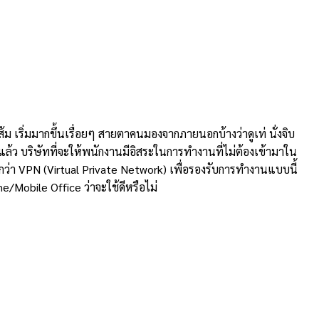
ีส้ม เริ่มมากขึ้นเรื่อยๆ สายตาคนมองจากภายนอกบ้างว่าดูเท่ นั่งจิบ
้แล้ว บริษัทที่จะให้พนักงานมีอิสระในการทำงานที่ไม่ต้องเข้ามาใน
ยกว่า VPN (Virtual Private Network) เพื่อรองรับการทำงานแบบนี้
me/Mobile Office ว่าจะใช้ดีหรือไม่