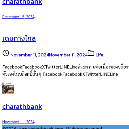
charathbank
December 15, 2024
เดินทางไกล
November 11, 2024
November 11, 2024
Life
FacebookFacebookXTwitterLINELineด้วยความต่อเนื่องของบล็อกวันเกิด
ตัวเองในบล็อกนี้สั้นๆ FacebookFacebookXTwitterLINELine
charathbank
November 11, 2024
©2026 www.charathbank.com. All rights reserved.