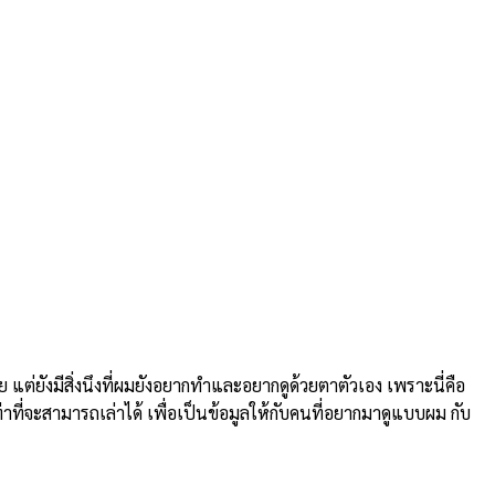
ยังมีสิ่งนึงที่ผมยังอยากทำและอยากดูด้วยตาตัวเอง เพราะนี่คือ
่าที่จะสามารถเล่าได้ เพื่อเป็นข้อมูลให้กับคนที่อยากมาดูแบบผม กับ