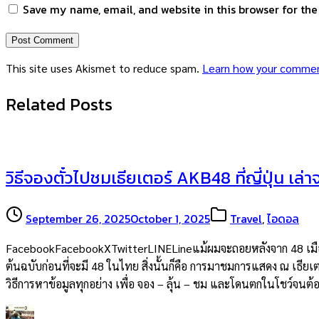
Save my name, email, and website in this browser for th
This site uses Akismet to reduce spam.
Learn how your commen
Related Posts
วิธีจองตั๋วไปชมเธียเตอร์ AKB48 ที่ญี่ปุ่น เล่
September 26, 2025
October 1, 2025
Travel
,
ไอดอล
FacebookFacebookXTwitterLINELineแม้ผมจะถอยหลังจาก 48 เมืองไท
ต้นฉบับก่อนที่จะมี 48 ในไทย สิ่งนั้นก็คือ การมาชมการแสดง ณ เธียเต
วิธีการหาข้อมูลทุกอย่าง เพื่อ จอง – ลุ้น – ชม และโดนตกในโชว์จน