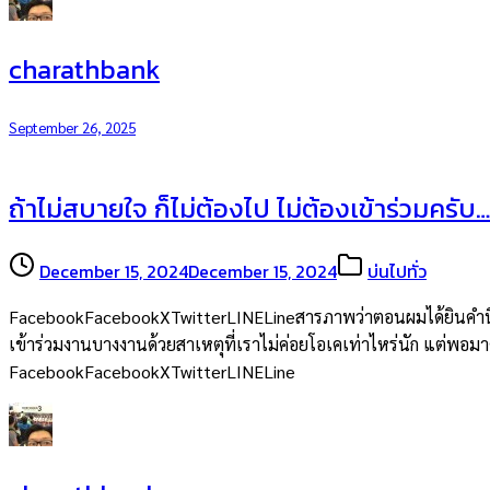
charathbank
September 26, 2025
ถ้าไม่สบายใจ ก็ไม่ต้องไป ไม่ต้องเข้าร่วมครับ…
December 15, 2024
December 15, 2024
บ่นไปทั่ว
FacebookFacebookXTwitterLINELineสารภาพว่าตอนผมได้ยินคำนี้จากพ
เข้าร่วมงานบางงานด้วยสาเหตุที่เราไม่ค่อยโอเคเท่าไหร่นัก แต่พอมาคิด
FacebookFacebookXTwitterLINELine