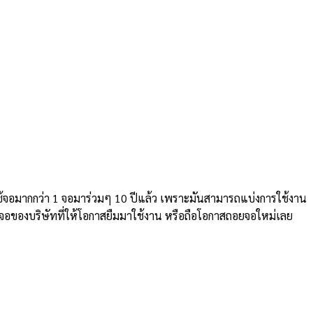
้จอมากกว่า 1 จอมาร่วมๆ 10 ปีแล้ว เพราะมันสามารถแบ่งการใช้งาน
ะใช้จอของบริษัทที่ให้โอกาสยืมมาใช้งาน หรือถือโอกาสถอยจอใหม่เลย