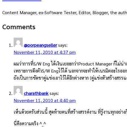
Content Manager, ex-Software Tester, Editor, Blogger, the auth
Comments
@porpeangseller
says:
November 11, 2010 at 4:37 pm
ผมว่าการที่S/W Eng ได้เงินเยอะกว่าProduct Manager ก็ไม่น่
เพราะการดึงตัวS/W Engไว้ได้ นอกจากจะทำให้เนรมิตอะไรออก
ยังเป็นการขัดขาคู่แข่งเอาไว้ได้อีกต่างหาก (คู่แข่งหัวสร้างสรร
charathbank
says:
November 11, 2010 at 4:40 pm
เห็นด้วยครับส่วนนี้ สุดท้ายคนที่สร้างสรรค์งาน ที่รู้งานทุกอย
นี่คือความจริง ^_^