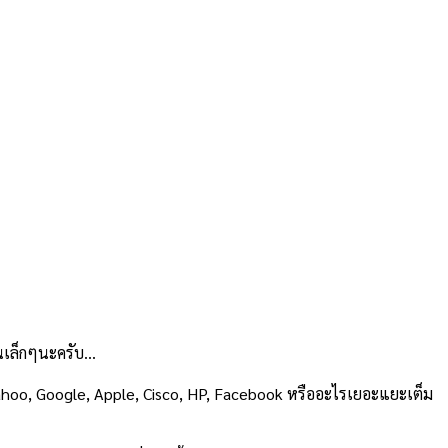
กันเล็กๆนะครับ…
น Yahoo, Google, Apple, Cisco, HP, Facebook หรืออะไรเยอะแยะเต็ม