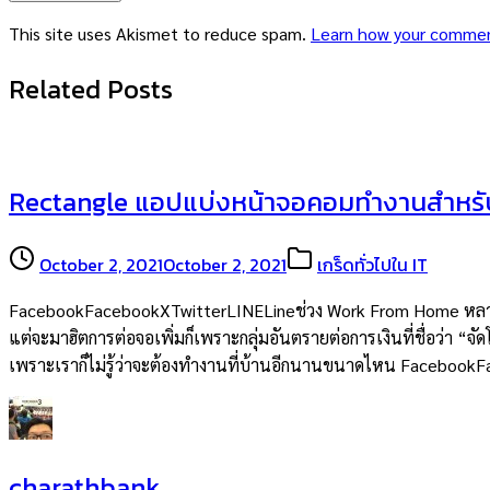
This site uses Akismet to reduce spam.
Learn how your commen
Related Posts
Rectangle แอปแบ่งหน้าจอคอมทำงานสำหรับคน
October 2, 2021
October 2, 2021
เกร็ดทั่วไปใน IT
FacebookFacebookXTwitterLINELineช่วง Work From Home หลายคนเร
แต่จะมาฮิตการต่อจอเพิ่มก็เพราะกลุ่มอันตรายต่อการเงินที่ชื่อว่า “
เพราะเราก็ไม่รู้ว่าจะต้องทำงานที่บ้านอีกนานขนาดไหน Faceboo
charathbank