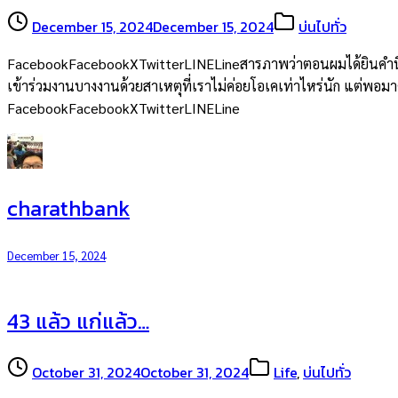
December 15, 2024
December 15, 2024
บ่นไปทั่ว
FacebookFacebookXTwitterLINELineสารภาพว่าตอนผมได้ยินคำนี้จากพ
เข้าร่วมงานบางงานด้วยสาเหตุที่เราไม่ค่อยโอเคเท่าไหร่นัก แต่พอมาคิด
FacebookFacebookXTwitterLINELine
charathbank
December 15, 2024
43 แล้ว แก่แล้ว…
October 31, 2024
October 31, 2024
Life
,
บ่นไปทั่ว