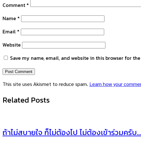
Comment
*
Name
*
Email
*
Website
Save my name, email, and website in this browser for th
This site uses Akismet to reduce spam.
Learn how your commen
Related Posts
ถ้าไม่สบายใจ ก็ไม่ต้องไป ไม่ต้องเข้าร่วมครับ…