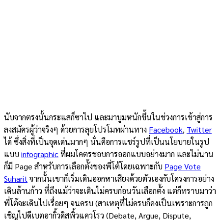
นับจากตรงนั้นกระแสก็ซาไป และมาบูมหนักขึ้นในช่วงการเข้าสู่การ
ลงสมัครผู้ว่าจริงๆ ด้วยการลุยโปรโมทผ่านทาง
Facebook
,
Twitter
ได้ ซึ่งสิ่งที่เป็นจุดเด่นมากๆ นั่นคือการแชร์รูปที่เป็นนโยบายในรูป
แบบ
infographic
ที่ผมโคตรชอบการออกแบบอย่างมาก และไม่นาน
ก็มี Page สำหรับการเลือกตั้งของพี่โต้โดยเฉพาะกับ
Page Vote
Suharit
จากนั้นเขาก็เริ่มเดินออกหาเสียงด้วยตัวเองกับโครงการอย่าง
เดินล้านก้าว ที่ถึงแม้ว่าจะเดินไม่ครบก่อนวันเลือกตั้ง แต่ก็ทราบมาว่า
พี่โต้จะเดินไปเรื่อยๆ จนครบ (สาเหตุที่ไม่ครบก็คงเป็นเพราะการถูก
เชิญไปดีเบตอากิ้วดิสพิ้วแควโรว (Debate, Argue, Dispute,