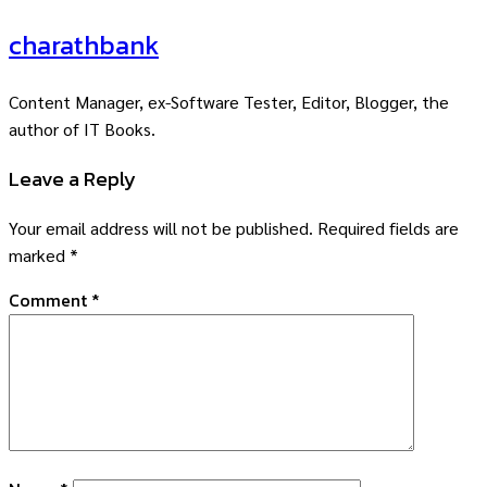
charathbank
Content Manager, ex-Software Tester, Editor, Blogger, the
author of IT Books.
Leave a Reply
Your email address will not be published.
Required fields are
marked
*
Comment
*