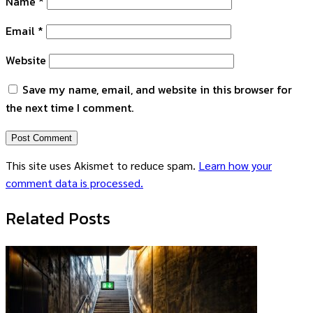
Name
*
Email
*
Website
Save my name, email, and website in this browser for
the next time I comment.
This site uses Akismet to reduce spam.
Learn how your
comment data is processed.
Related Posts