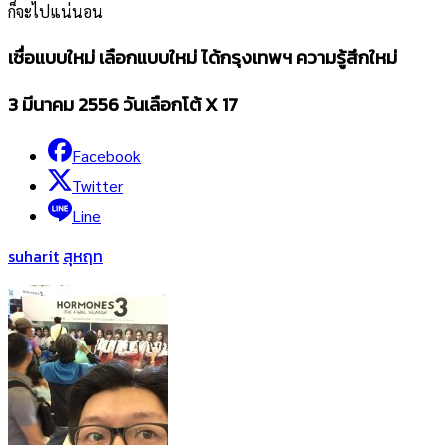
ก็จะไปแน่นอน
เชื่อแบบใหม่ เลือกแบบใหม่ ได้กรุงเทพฯ ความรู้สึกใหม่
3 มีนาคม 2556 วันเลือกโต้ X 17
Facebook
Twitter
Line
suharit
สุหฤท