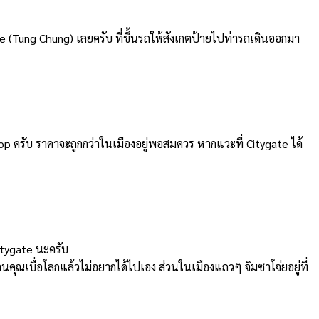
 (Tung Chung) เลยครับ ที่ขึ้นรถให้สังเกตป้ายไปท่ารถเดินออกมา
shop ครับ ราคาจะถูกกว่าในเมืองอยู่พอสมควร หากแวะที่ Citygate ได้
Citygate นะครับ
ุณเบื่อโลกแล้วไม่อยากได้ไปเอง ส่วนในเมืองแถวๆ จิมซาโจ่ยอยู่ที่