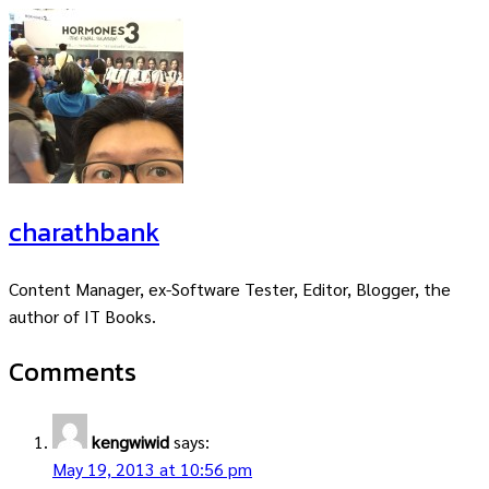
charathbank
Content Manager, ex-Software Tester, Editor, Blogger, the
author of IT Books.
Comments
kengwiwid
says:
May 19, 2013 at 10:56 pm