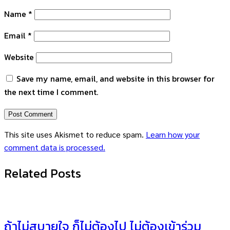
Name
*
Email
*
Website
Save my name, email, and website in this browser for
the next time I comment.
This site uses Akismet to reduce spam.
Learn how your
comment data is processed.
Related Posts
ถ้าไม่สบายใจ ก็ไม่ต้องไป ไม่ต้องเข้าร่วม