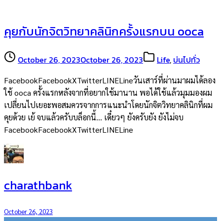
คุยกับนักจิตวิทยาคลินิกครั้งแรกบน ooca
October 26, 2023
October 26, 2023
Life
,
บ่นไปทั่ว
FacebookFacebookXTwitterLINELineวันเสาร์ที่ผ่านมาผมได้ลอง
ใช้ ooca ครั้งแรกหลังจากที่อยากใช้มานาน พอได้ใช้แล้วมุมมองผม
เปลี่ยนไปเยอะพอสมควรจากการแนะนำโดยนักจิตวิทยาคลินิกที่ผม
คุยด้วย เย้ จบแล้วครับบล็อกนี้… เดี๋ยวๆ ยังครับยัง ยังไม่จบ
FacebookFacebookXTwitterLINELine
charathbank
October 26, 2023