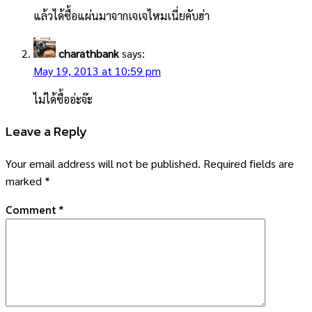
แล้วได้ซื้อแผ่นมาจากเจเจไหมเนี่ยคับฮ่า
charathbank
says:
May 19, 2013 at 10:59 pm
ไม่ได้ซื้ออ่ะจ๊ะ
Leave a Reply
Your email address will not be published.
Required fields are
marked
*
Comment
*