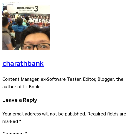
charathbank
Content Manager, ex-Software Tester, Editor, Blogger, the
author of IT Books.
Leave a Reply
Your email address will not be published.
Required fields are
marked
*
Comment
*