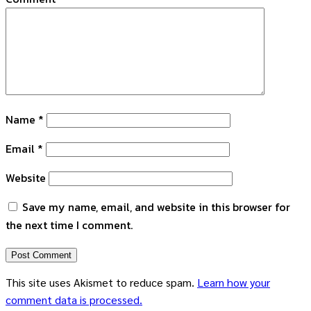
Name
*
Email
*
Website
Save my name, email, and website in this browser for
the next time I comment.
This site uses Akismet to reduce spam.
Learn how your
comment data is processed.