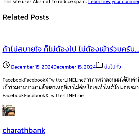
This site uses Akismet to reduce spam.
Learn how your commen
Related Posts
ถ้าไม่สบายใจ ก็ไม่ต้องไป ไม่ต้องเข้าร่วมครับ…
December 15, 2024
December 15, 2024
บ่นไปทั่ว
FacebookFacebookXTwitterLINELineสารภาพว่าตอนผมได้ยินคำนี้จากพ
เข้าร่วมงานบางงานด้วยสาเหตุที่เราไม่ค่อยโอเคเท่าไหร่นัก แต่พอมาคิด
FacebookFacebookXTwitterLINELine
charathbank