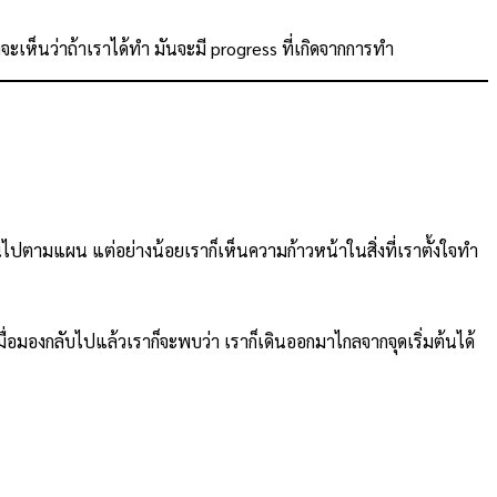
ะเห็นว่าถ้าเราได้ทำ มันจะมี progress ที่เกิดจากการทำ
็นไปตามแผน แต่อย่างน้อยเราก็เห็นความก้าวหน้าในสิ่งที่เราตั้งใจทำ
อมองกลับไปแล้วเราก็จะพบว่า เราก็เดินออกมาไกลจากจุดเริ่มต้นได้