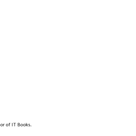
or of IT Books.