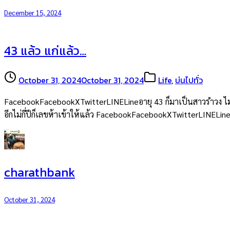
December 15, 2024
43 แล้ว แก่แล้ว…
October 31, 2024
October 31, 2024
Life
,
บ่นไปทั่ว
FacebookFacebookXTwitterLINELineอายุ 43 ก็มาเป็นสาวรำวง ไม่ใช่
อีกไม่กี่ปีก็เลขห้าเข้าให้แล้ว FacebookFacebookXTwitterLINELin
charathbank
October 31, 2024