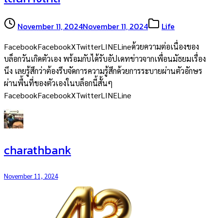
November 11, 2024
November 11, 2024
Life
FacebookFacebookXTwitterLINELineด้วยความต่อเนื่องของ
บล็อกวันเกิดตัวเอง พร้อมกับได้รับอัปเดทข่าวจากเพื่อนมัธยมเรื่อง
นึง เลยรู้สึกว่าต้องรีบจัดการความรู้สึกด้วยการระบายผ่านตัวอักษร
ผ่านพื้นที่ของตัวเองในบล็อกนี้สั้นๆ
FacebookFacebookXTwitterLINELine
charathbank
November 11, 2024