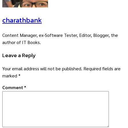
charathbank
Content Manager, ex-Software Tester, Editor, Blogger, the
author of IT Books.
Leave a Reply
Your email address will not be published.
Required fields are
marked
*
Comment
*